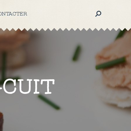
ONTACTER
-CUIT