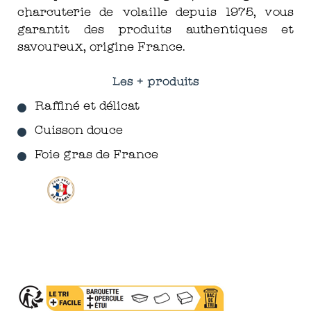
charcuterie de volaille depuis 1975, vous
garantit des produits authentiques et
savoureux, origine France.
Les + produits
Raffiné et délicat
Cuisson douce
Foie gras de France