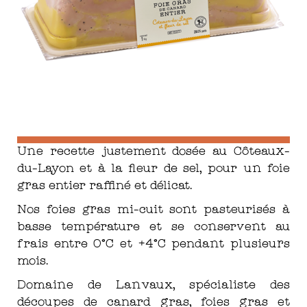
Une recette justement dosée au Côteaux-
du-Layon et à la fleur de sel, pour un foie
gras entier raffiné et délicat.
Nos foies gras mi-cuit sont pasteurisés à
basse température et se conservent au
frais entre 0°C et +4°C pendant plusieurs
mois.
Domaine de Lanvaux, spécialiste des
découpes de canard gras, foies gras et